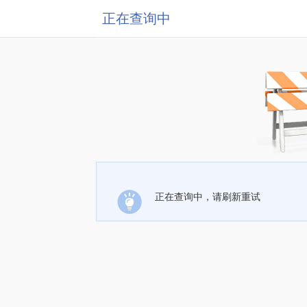
正在查询中
正在查询中，请刷新重试