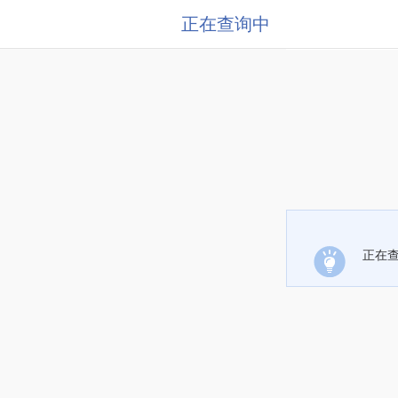
正在查询中
正在