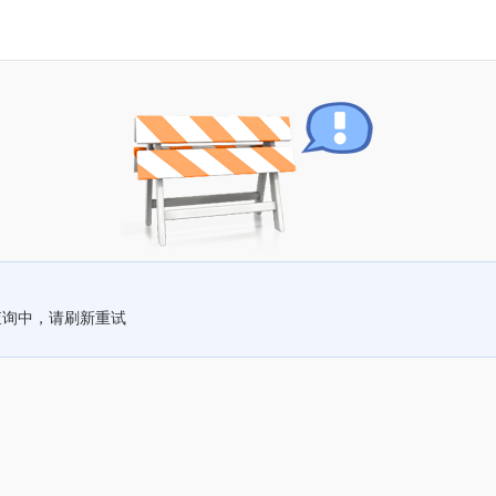
查询中，请刷新重试